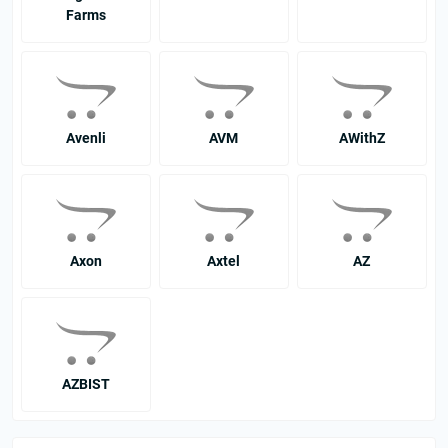
Farms
Avenli
AVM
AWithZ
Axon
Axtel
AZ
AZBIST