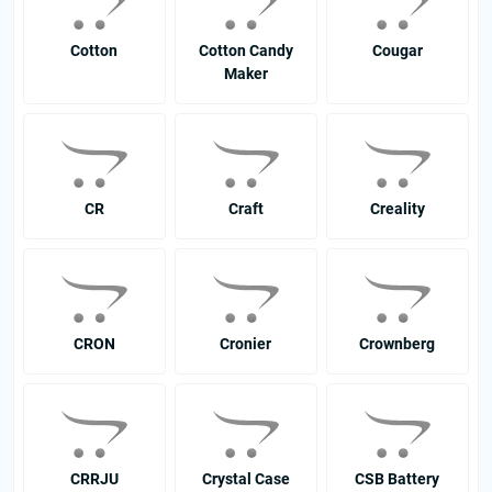
Cotton
Cotton Candy
Cougar
Maker
CR
Craft
Creality
CRON
Cronier
Crownberg
CRRJU
Crystal Case
CSB Battery