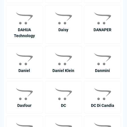
DAHUA
Daisy
DANAPER
Technology
Daniel
Daniel Klein
Danmini
Dasfour
DC
DC Di Candia