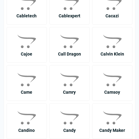
Cabletech
Cablexpert
Cacazi
Cajoe
Call Dragon
Calvin Klein
Came
Camry
Camsoy
Candino
Candy
Candy Maker