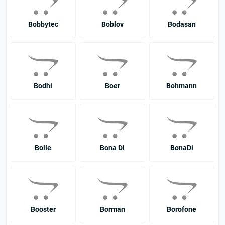
Bobbytec
Boblov
Bodasan
Bodhi
Boer
Bohmann
Bolle
Bona Di
BonaDi
Booster
Borman
Borofone