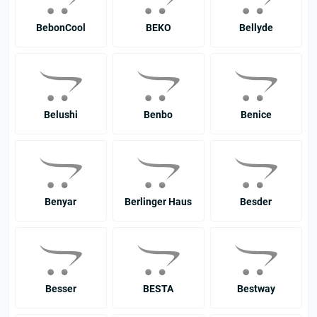
BebonCool
BEKO
Bellyde
Belushi
Benbo
Benice
Benyar
Berlinger Haus
Besder
Besser
BESTA
Bestway