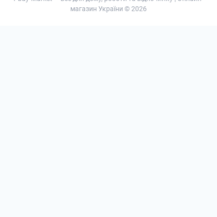
магазин України © 2026