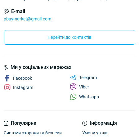
E-mail
pbaymarket@gmail.com
Перейти до контактів
Ми у соціальних мережах
Telegram
Facebook
Viber
Instagram
Whatsapp
Популярне
Інформація
Системи охорони та безпеки
Умови угоди