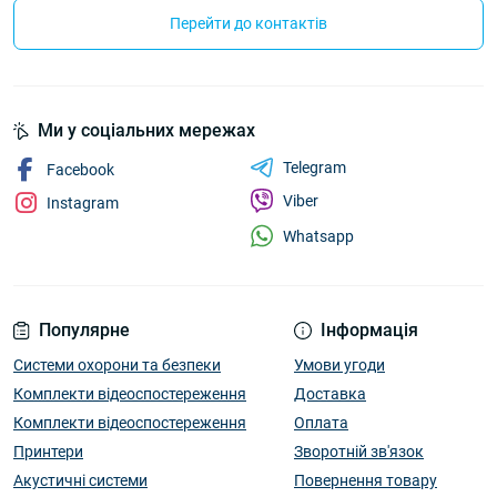
Перейти до контактів
Ми у соціальних мережах
Telegram
Facebook
Viber
Instagram
Whatsapp
Популярне
Інформація
Системи охорони та безпеки
Умови угоди
Комплекти відеоспостереження
Доставка
Комплекти відеоспостереження
Оплата
Принтери
Зворотній зв'язок
Акустичні системи
Повернення товару