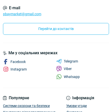
E-mail
pbaymarket@gmail.com
Перейти до контактів
Ми у соціальних мережах
Telegram
Facebook
Viber
Instagram
Whatsapp
Популярне
Інформація
Системи охорони та безпеки
Умови угоди