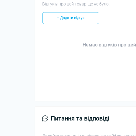
Відгуків про цей товар ще не було.
+ Додати відгук
Немає відгуків про цей
Питання та відповіді