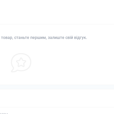
 товар, станьте першим, залиште свій відгук.